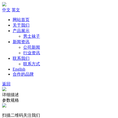
中文
英文
网站首页
关于我们
产品展示
男士袜子
新闻资讯
公司新闻
行业资讯
联系我们
联系方式
English
合作的品牌
返回
详细描述
参数规格
扫描二维码关注我们