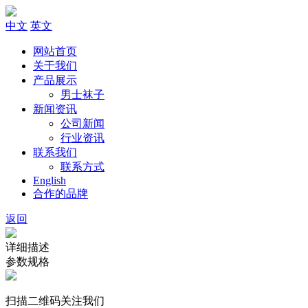
中文
英文
网站首页
关于我们
产品展示
男士袜子
新闻资讯
公司新闻
行业资讯
联系我们
联系方式
English
合作的品牌
返回
详细描述
参数规格
扫描二维码关注我们